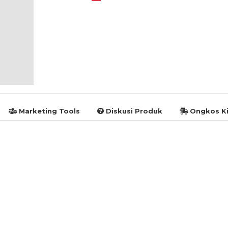
Marketing Tools
Diskusi Produk
Ongkos Ki