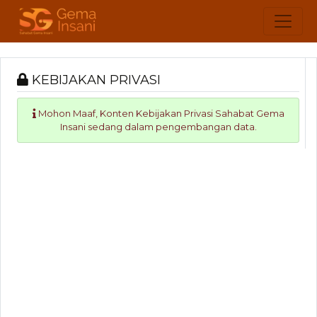
KEBIJAKAN PRIVASI
Mohon Maaf, Konten Kebijakan Privasi Sahabat Gema
Insani sedang dalam pengembangan data.