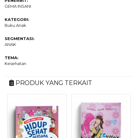
PENERBIT:
GEMA INSANI
KATEGORI:
Buku Anak
SEGMENTASI:
ANAK
TEMA:
Kesehatan
PRODUK YANG TERKAIT