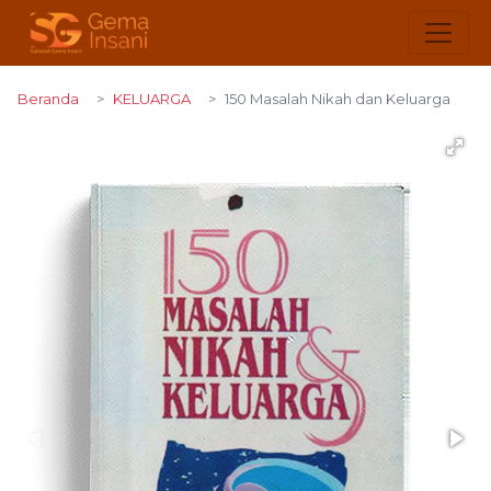
Beranda
KELUARGA
150 Masalah Nikah dan Keluarga