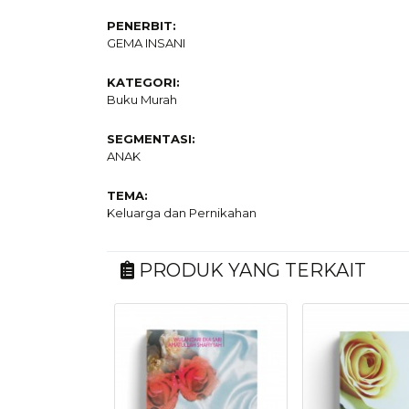
PENERBIT:
GEMA INSANI
KATEGORI:
Buku Murah
SEGMENTASI:
ANAK
TEMA:
Keluarga dan Pernikahan
PRODUK YANG TERKAIT