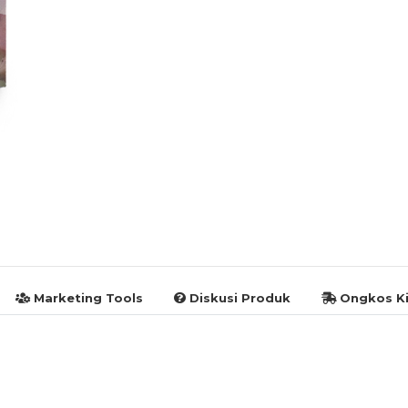
Marketing Tools
Diskusi Produk
Ongkos Ki