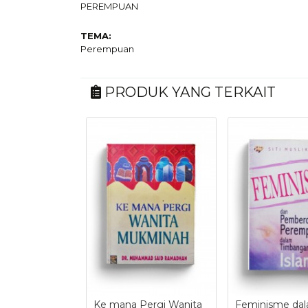
PEREMPUAN
TEMA:
Perempuan
PRODUK YANG TERKAIT
Ke mana Pergi Wanita
Feminisme da