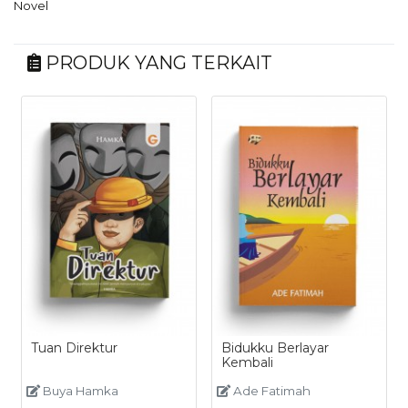
Novel
PRODUK YANG TERKAIT
Tuan Direktur
Bidukku Berlayar
Kembali
Buya Hamka
Ade Fatimah