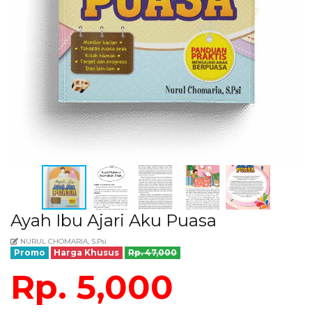
Ayah Ibu Ajari Aku Puasa
NURUL CHOMARIA, S.Psi
Promo
Harga Khusus
Rp. 47,000
Rp. 5,000