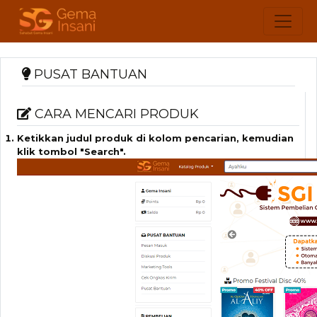
PUSAT BANTUAN
CARA MENCARI PRODUK
Ketikkan judul produk di kolom pencarian, kemudian
klik tombol "Search".