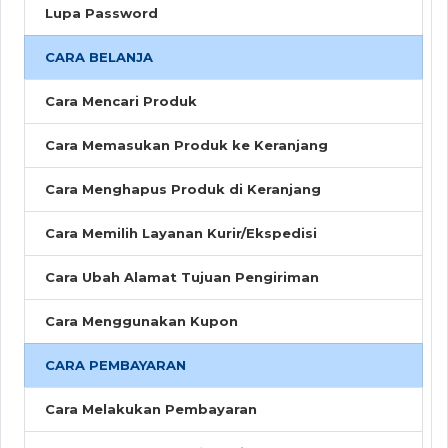
Lupa Password
CARA BELANJA
Cara Mencari Produk
Cara Memasukan Produk ke Keranjang
Cara Menghapus Produk di Keranjang
Cara Memilih Layanan Kurir/Ekspedisi
Cara Ubah Alamat Tujuan Pengiriman
Cara Menggunakan Kupon
CARA PEMBAYARAN
Cara Melakukan Pembayaran