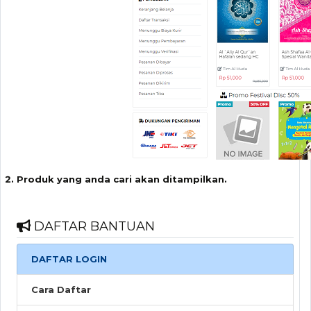
Produk yang anda cari akan ditampilkan.
DAFTAR BANTUAN
DAFTAR LOGIN
Cara Daftar