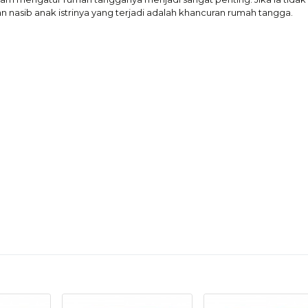
 nasib anak istrinya yang terjadi adalah khancuran rumah tangga.