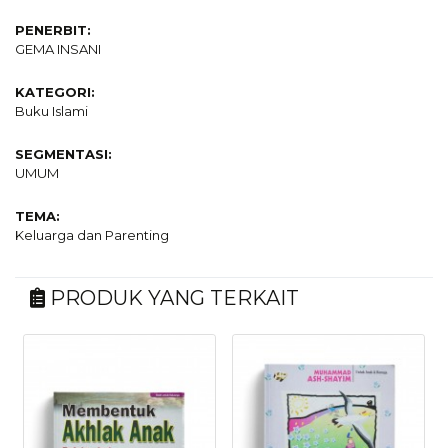
PENERBIT:
GEMA INSANI
KATEGORI:
Buku Islami
SEGMENTASI:
UMUM
TEMA:
Keluarga dan Parenting
PRODUK YANG TERKAIT