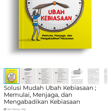
Solusi Mudah Ubah Kebiasaan ;
Memulai, Menjaga, dan
Mengabadikan Kebiasaan
Adi Wahyu Adji