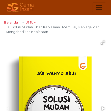
Beranda
UMUM
Solusi Mudah Ubah Kebiasaan ; Memulai, Menjaga, dan
Mengabadikan Kebiasaan