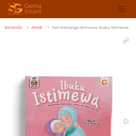
Beranda
ANAK
Seri Keluarga Istimewa: Ibuku Istimewa