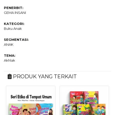
PENERBIT:
GEMA INSANI
KATEGORI:
Buku Anak
SEGMENTASI:
ANAK
TEMA:
Akhlak
PRODUK YANG TERKAIT