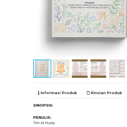
Informasi Produk
Rincian Produk
SINOPSIS:
PENULIS:
Tim Al Huda