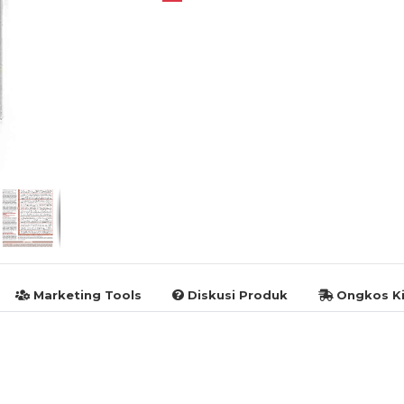
Marketing Tools
Diskusi Produk
Ongkos Ki