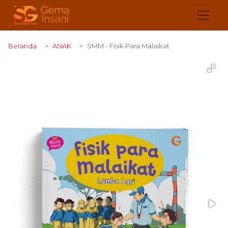
Beranda
ANAK
SMM - Fisik Para Malaikat