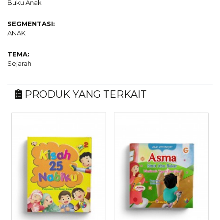
Buku Anak
SEGMENTASI:
ANAK
TEMA:
Sejarah
PRODUK YANG TERKAIT