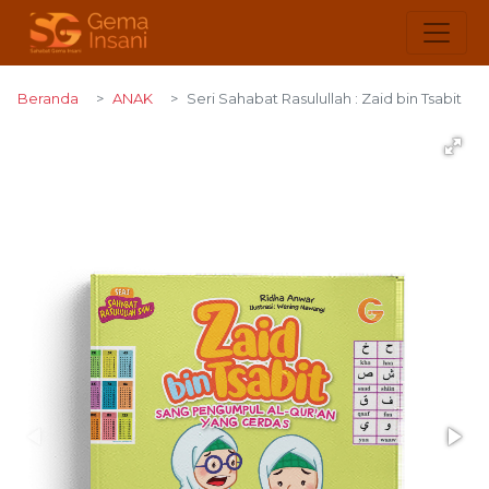
Beranda
ANAK
Seri Sahabat Rasulullah : Zaid bin Tsabit