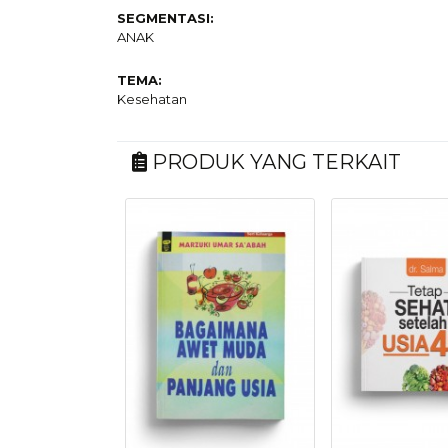
SEGMENTASI:
ANAK
TEMA:
Kesehatan
PRODUK YANG TERKAIT