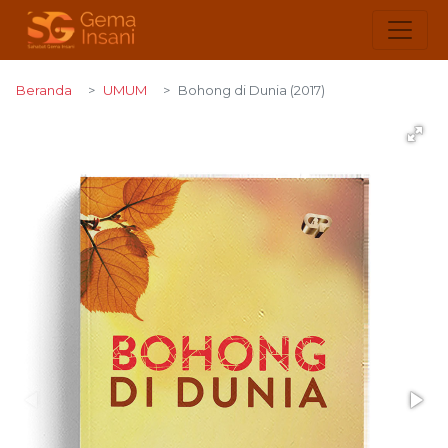
Beranda
UMUM
Bohong di Dunia (2017)