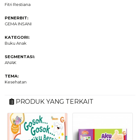
Fitri Restiana
PENERBIT:
GEMA INSANI
KATEGORI:
Buku Anak
SEGMENTASI:
ANAK
TEMA:
Kesehatan
PRODUK YANG TERKAIT