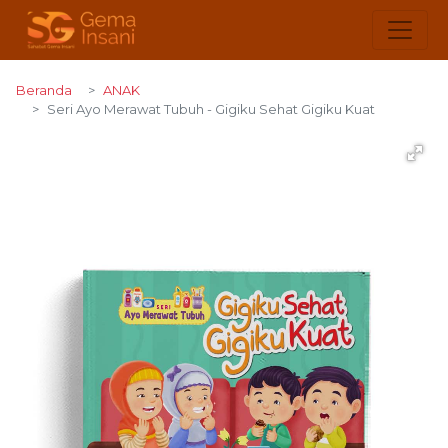
Beranda
ANAK
Seri Ayo Merawat Tubuh - Gigiku Sehat Gigiku Kuat