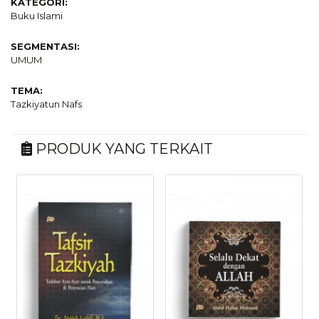
KATEGORI:
Buku Islami
SEGMENTASI:
UMUM
TEMA:
Tazkiyatun Nafs
PRODUK YANG TERKAIT