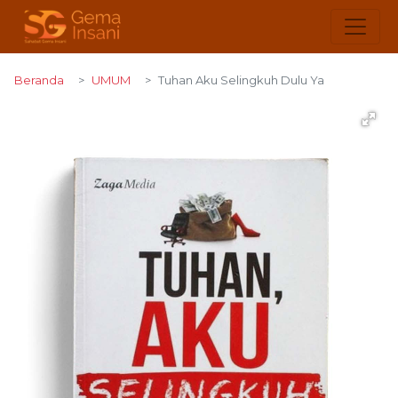
Beranda
UMUM
Tuhan Aku Selingkuh Dulu Ya