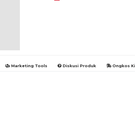
Marketing Tools
Diskusi Produk
Ongkos Ki