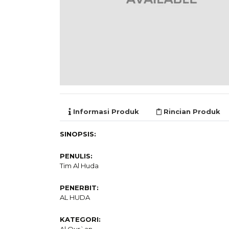
Informasi Produk
Rincian Produk
SINOPSIS:
PENULIS:
Tim Al Huda
PENERBIT:
AL HUDA
KATEGORI: