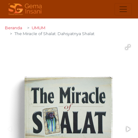
Beranda
UMUM
The Miracle of Shalat: Dahsyatnya Shalat